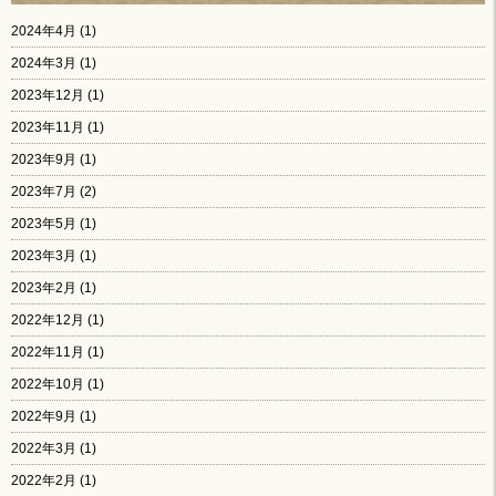
2024年4月
(1)
2024年3月
(1)
2023年12月
(1)
2023年11月
(1)
2023年9月
(1)
2023年7月
(2)
2023年5月
(1)
2023年3月
(1)
2023年2月
(1)
2022年12月
(1)
2022年11月
(1)
2022年10月
(1)
2022年9月
(1)
2022年3月
(1)
2022年2月
(1)