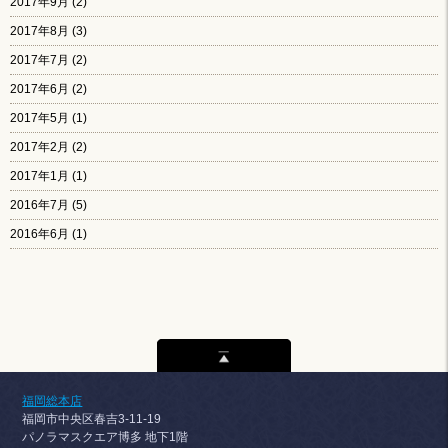
2017年9月
(2)
2017年8月
(3)
2017年7月
(2)
2017年6月
(2)
2017年5月
(1)
2017年2月
(2)
2017年1月
(1)
2016年7月
(5)
2016年6月
(1)
福岡総本店
福岡市中央区春吉3-11-19
パノラマスクエア博多 地下1階