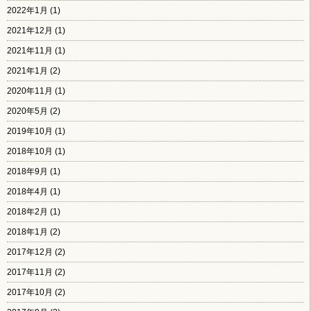
2022年1月
(1)
2021年12月
(1)
2021年11月
(1)
2021年1月
(2)
2020年11月
(1)
2020年5月
(2)
2019年10月
(1)
2018年10月
(1)
2018年9月
(1)
2018年4月
(1)
2018年2月
(1)
2018年1月
(2)
2017年12月
(2)
2017年11月
(2)
2017年10月
(2)