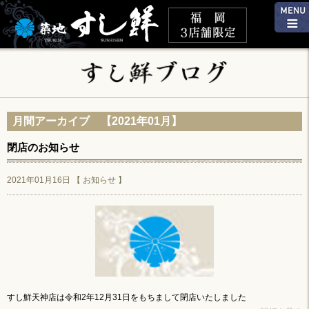
月間アーカイブ 【2021年01月】
閉店のお知らせ
2021年01月16日 【
お知らせ
】
すし鮮天神店は令和2年12月31日をもちまして閉店いたしました