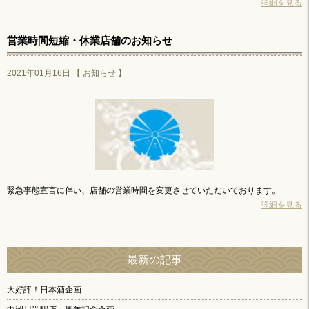
詳細を見る
営業時間短縮・休業店舗のお知らせ
2021年01月16日 【
お知らせ
】
緊急事態宣言に伴い、店舗の営業時間を変更させていただいております。
詳細を見る
最新の記事
大好評！日本酒企画